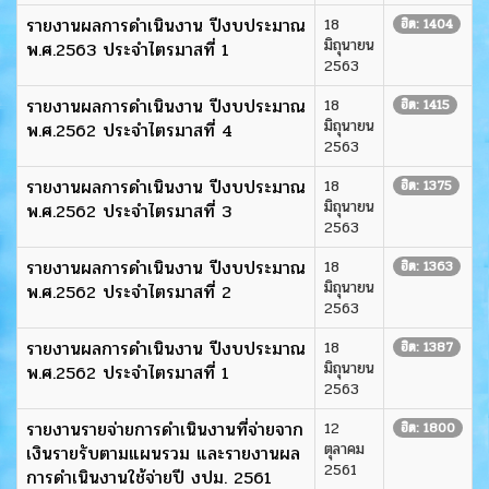
รายงานผลการดำเนินงาน ปีงบประมาณ
18
ฮิต: 1404
มิถุนายน
พ.ศ.2563 ประจำไตรมาสที่ 1
2563
รายงานผลการดำเนินงาน ปีงบประมาณ
18
ฮิต: 1415
มิถุนายน
พ.ศ.2562 ประจำไตรมาสที่ 4
2563
รายงานผลการดำเนินงาน ปีงบประมาณ
18
ฮิต: 1375
มิถุนายน
พ.ศ.2562 ประจำไตรมาสที่ 3
2563
รายงานผลการดำเนินงาน ปีงบประมาณ
18
ฮิต: 1363
มิถุนายน
พ.ศ.2562 ประจำไตรมาสที่ 2
2563
รายงานผลการดำเนินงาน ปีงบประมาณ
18
ฮิต: 1387
มิถุนายน
พ.ศ.2562 ประจำไตรมาสที่ 1
2563
รายงานรายจ่ายการดำเนินงานที่จ่ายจาก
12
ฮิต: 1800
ตุลาคม
เงินรายรับตามแผนรวม และรายงานผล
2561
การดำเนินงานใช้จ่ายปี งปม. 2561