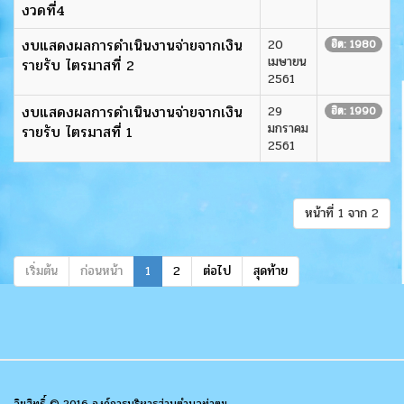
งวดที่4
งบแสดงผลการดำเนินงานจ่ายจากเงิน
20
ฮิต: 1980
เมษายน
รายรับ ไตรมาสที่ 2
2561
งบแสดงผลการดำเนินงานจ่ายจากเงิน
29
ฮิต: 1990
มกราคม
รายรับ ไตรมาสที่ 1
2561
หน้าที่ 1 จาก 2
เริ่มต้น
ก่อนหน้า
1
2
ต่อไป
สุดท้าย