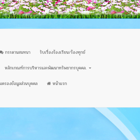
กระดานสนทนา
รับเรื่องร้องเรียน/ร้องทุกข์
หลักเกณฑ์การบริหารและพัฒนาทรัพยากรบุคคล.
มครองข้อมูลส่วนบุคคล
หน้าแรก