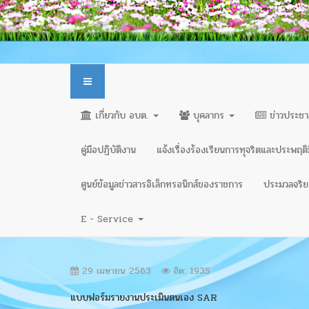
เกี่ยวกับ อบต.
บุคลากร
ข่าวประชา
คู่มือปฏิบัติงาน
แจ้งเรื่องร้องเรียนการทุจริตและประพฤต
ศูนย์ข้อมูลข่าวสารอิเล็กทรอนิกส์ของราชการ
ประมวลจริยธ
E - Service
29 เมษายน 2563
ฮิต: 1935
แบบฟอร์มรายงานประเมินตนเอง SAR