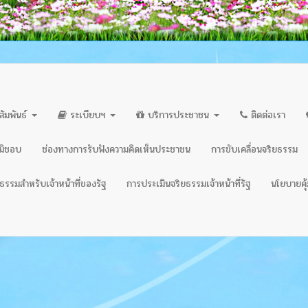
สัมพันธ์
ระเบียบฯ
บริการประชาชน
ติดต่อเรา
ิมิชอบ
ช่องทางการรับฟังความคิดเห็นประชาชน
การขับเคลื่อนจริยธรรม
รรมสำหรับเจ้าหน้าที่ของรัฐ
การประเมินจริยธรรมเจ้าหน้าที่รัฐ
นโยบายคุ้