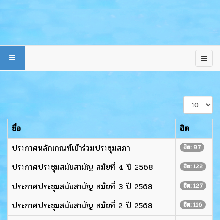
แสดง
#
ชื่อ
ฮิต
ประกาศหลักเกณฑ์เข้าร่วมประชุมสภา
ฮิต: 97
ประกาศประชุมสมัยสามัญ สมัยที่ 4 ปี 2568
ฮิต: 122
ประกาศประชุมสมัยสามัญ สมัยที่ 3 ปี 2568
ฮิต: 127
ประกาศประชุมสมัยสามัญ สมัยที่ 2 ปี 2568
ฮิต: 116