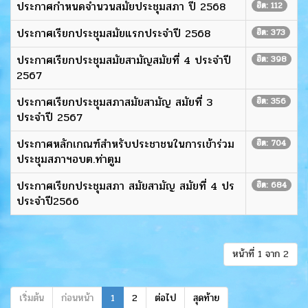
ประกาศกำหนดจำนวนสมัยประชุมสภา ปี 2568
ฮิต: 112
ประกาศเรียกประชุมสมัยแรกประจำปี 2568
ฮิต: 373
ประกาศเรียกประชุมสมัยสามัญสมัยที่ 4 ประจำปี
ฮิต: 398
2567
ประกาศเรียกประชุมสภาสมัยสามัญ สมัยที่ 3
ฮิต: 356
ประจำปี 2567
ประกาศหลักเกณฑ์สำหรับประชาชนในการเข้าร่วม
ฮิต: 704
ประชุมสภาฯอบต.ท่าตูม
ประกาศเรียกประชุมสภา สมัยสามัญ สมัยที่ 4 ปร
ฮิต: 684
ประจำปี2566
หน้าที่ 1 จาก 2
เริ่มต้น
ก่อนหน้า
1
2
ต่อไป
สุดท้าย