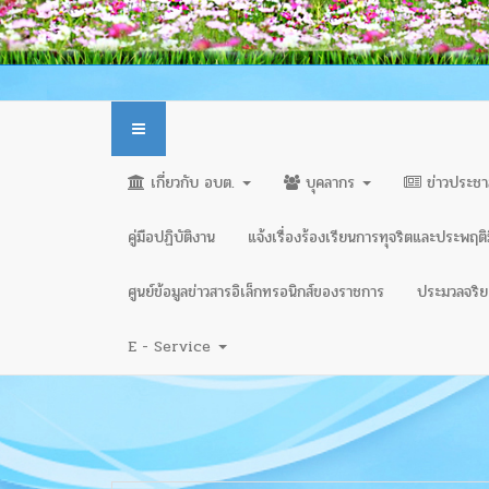
เกี่ยวกับ อบต.
บุคลากร
ข่าวประชา
คู่มือปฏิบัติงาน
แจ้งเรื่องร้องเรียนการทุจริตและประพฤต
ศูนย์ข้อมูลข่าวสารอิเล็กทรอนิกส์ของราชการ
ประมวลจริยธ
E - Service