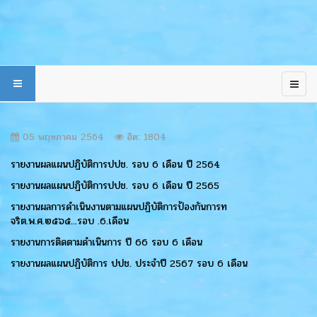
05 พฤษภาคม 2564
ฮิต: 1804
รายงานผลแผนปฏิบัติการปปช. รอบ 6 เดือน ปี 2564
รายงานผลแผนปฏิบัติการปปช. รอบ 6 เดือน ปี 2565
รายงานผลการดำเนินงานตามแผนปฏิบัติการป้องกันการท
จริต.พ.ศ.๒๕๖๕...รอบ .6.เดือน
รายงานการติดตามดำเนินการ ปี 66 รอบ 6 เดือน
รายงานผลแผนปฏิบัติการ ปปช. ประจำปี 2567 รอบ 6 เดือน